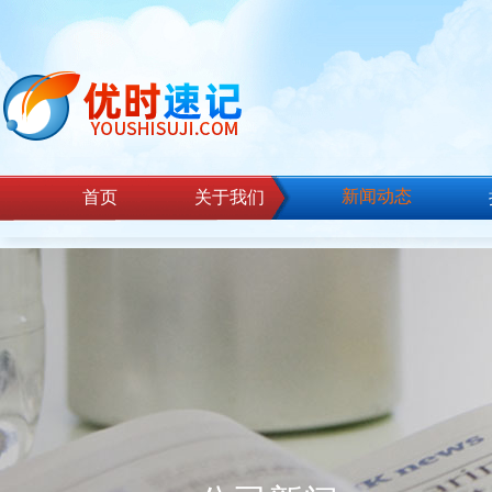
新闻动态
首页
关于我们